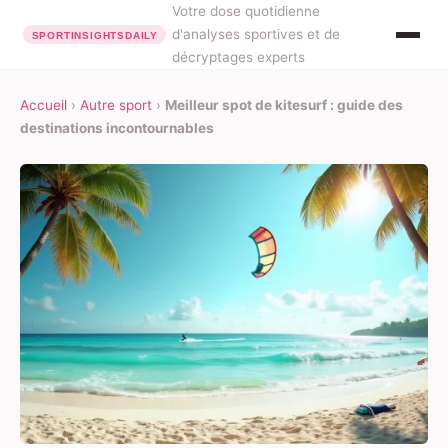
Votre dose quotidienne
d'analyses sportives et de
décryptages experts
Accueil
›
Autre sport
›
Meilleur spot de kitesurf : guide des
destinations incontournables