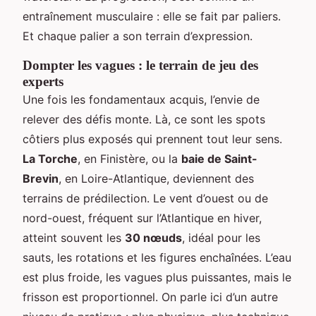
entraînement musculaire : elle se fait par paliers.
Et chaque palier a son terrain d’expression.
Dompter les vagues : le terrain de jeu des
experts
Une fois les fondamentaux acquis, l’envie de
relever des défis monte. Là, ce sont les spots
côtiers plus exposés qui prennent tout leur sens.
La Torche
, en Finistère, ou la
baie de Saint-
Brevin
, en Loire-Atlantique, deviennent des
terrains de prédilection. Le vent d’ouest ou de
nord-ouest, fréquent sur l’Atlantique en hiver,
atteint souvent les
30 nœuds
, idéal pour les
sauts, les rotations et les figures enchaînées. L’eau
est plus froide, les vagues plus puissantes, mais le
frisson est proportionnel. On parle ici d’un autre