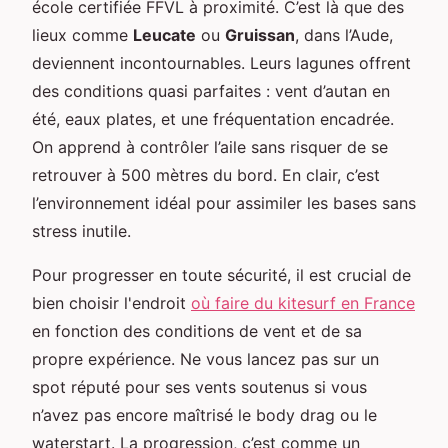
école certifiée FFVL à proximité. C’est là que des
lieux comme
Leucate
ou
Gruissan
, dans l’Aude,
deviennent incontournables. Leurs lagunes offrent
des conditions quasi parfaites : vent d’autan en
été, eaux plates, et une fréquentation encadrée.
On apprend à contrôler l’aile sans risquer de se
retrouver à 500 mètres du bord. En clair, c’est
l’environnement idéal pour assimiler les bases sans
stress inutile.
Pour progresser en toute sécurité, il est crucial de
bien choisir l'endroit
où faire du kitesurf en France
en fonction des conditions de vent et de sa
propre expérience. Ne vous lancez pas sur un
spot réputé pour ses vents soutenus si vous
n’avez pas encore maîtrisé le body drag ou le
waterstart. La progression, c’est comme un