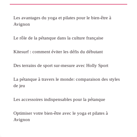
Les avantages du yoga et pilates pour le bien-être à
Avignon
Le rôle de la pétanque dans la culture française
Kitesurf : comment éviter les défis du débutant
Des terrains de sport sur-mesure avec Holly Sport
La pétanque à travers le monde: comparaison des styles
de jeu
Les accessoires indispensables pour la pétanque
Optimiser votre bien-être avec le yoga et pilates à
Avignon