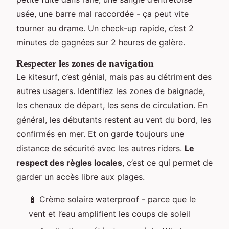
usée, une barre mal raccordée - ça peut vite
tourner au drame. Un check-up rapide, c’est 2
minutes de gagnées sur 2 heures de galère.
Respecter les zones de navigation
Le kitesurf, c’est génial, mais pas au détriment des
autres usagers. Identifiez les zones de baignade,
les chenaux de départ, les sens de circulation. En
général, les débutants restent au vent du bord, les
confirmés en mer. Et on garde toujours une
distance de sécurité avec les autres riders.
Le
respect des règles locales
, c’est ce qui permet de
garder un accès libre aux plages.
🧴 Crème solaire waterproof - parce que le
vent et l’eau amplifient les coups de soleil