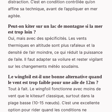
distraction. C’est en condition contrôlée qu’on
affine sa technique, avant de l’appliquer en mer
agitée.
Peut-on kiter sur un lac de montagne si la mer
est trop loin ?
Oui, mais avec des spécificités. Les vents
thermiques en altitude sont plus rafaleux et la
densité de l’air moindre, ce qui réduit la puissance
de l’aile. Il faut adapter sa voilure et rester vigilant
sur les changements météo soudains.
Le wingfoil est-il une bonne alternative quand
le vent est trop faible pour une aile de 12m ?
Tout à fait. Le wingfoil fonctionne avec moins de
vent que le kitesurf classique, surtout dans la
plage basse (10-15 nœuds). C’est une excellente
option pour rider quand les conditions ne