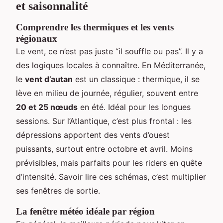
et saisonnalité
Comprendre les thermiques et les vents
régionaux
Le vent, ce n’est pas juste “il souffle ou pas”. Il y a
des logiques locales à connaître. En Méditerranée,
le
vent d’autan
est un classique : thermique, il se
lève en milieu de journée, régulier, souvent entre
20 et 25 nœuds
en été. Idéal pour les longues
sessions. Sur l’Atlantique, c’est plus frontal : les
dépressions apportent des vents d’ouest
puissants, surtout entre octobre et avril. Moins
prévisibles, mais parfaits pour les riders en quête
d’intensité. Savoir lire ces schémas, c’est multiplier
ses fenêtres de sortie.
La fenêtre météo idéale par région