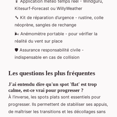
📱 Application météo temps réel - Windguru,
Kitesurf-Forecast ou WillyWeather
🔧 Kit de réparation d’urgence - rustine, colle
néoprène, sangles de rechange
🌬️ Anémomètre portable - pour vérifier la
réalité du vent sur place
🛡️ Assurance responsabilité civile -
indispensable en cas de collision
Les questions les plus fréquentes
J'ai entendu dire qu'un spot 'flat' est trop
calme, est-ce vrai pour progresser ?
À l’inverse, les spots plats sont essentiels pour
progresser. Ils permettent de stabiliser ses appuis,
de maîtriser les transitions et les décollages sans