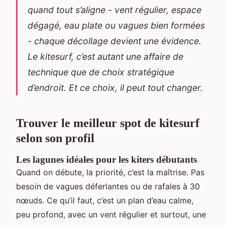
quand tout s’aligne - vent régulier, espace
dégagé, eau plate ou vagues bien formées
- chaque décollage devient une évidence.
Le kitesurf, c’est autant une affaire de
technique que de choix stratégique
d’endroit. Et ce choix, il peut tout changer.
Trouver le meilleur spot de kitesurf
selon son profil
Les lagunes idéales pour les kiters débutants
Quand on débute, la priorité, c’est la maîtrise. Pas
besoin de vagues déferlantes ou de rafales à 30
nœuds. Ce qu’il faut, c’est un plan d’eau calme,
peu profond, avec un vent régulier et surtout, une