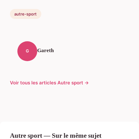
autre-sport
Gareth
G
Voir tous les articles Autre sport →
Autre sport — Sur le même sujet