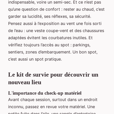
indispensable, voire un semi-sec. Et ce n’est pas
qu’une question de confort : rester au chaud, c’est
garder sa lucidité, ses réflexes, sa sécurité.
Pensez aussi à l’exposition au vent une fois sorti
de l’eau : une veste coupe-vent et des chaussures
adaptées évitent les courbatures inutiles. Et
vérifiez toujours l’accès au spot : parkings,
sentiers, zones d’embarquement. Un bon spot,
c’est aussi un spot pratique.
Le kit de survie pour découvrir un
nouveau lieu
L'importance du check-up matériel
Avant chaque session, surtout dans un endroit
inconnu, passez en revue votre matériel. Une
petite fuite dans l’aile, une sangle d’entretoise