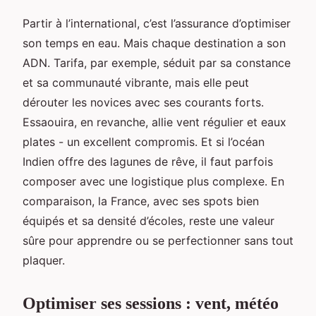
Partir à l’international, c’est l’assurance d’optimiser
son temps en eau. Mais chaque destination a son
ADN. Tarifa, par exemple, séduit par sa constance
et sa communauté vibrante, mais elle peut
dérouter les novices avec ses courants forts.
Essaouira, en revanche, allie vent régulier et eaux
plates - un excellent compromis. Et si l’océan
Indien offre des lagunes de rêve, il faut parfois
composer avec une logistique plus complexe. En
comparaison, la France, avec ses spots bien
équipés et sa densité d’écoles, reste une valeur
sûre pour apprendre ou se perfectionner sans tout
plaquer.
Optimiser ses sessions : vent, météo