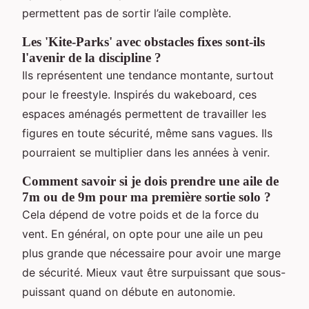
permettent pas de sortir l’aile complète.
Les 'Kite-Parks' avec obstacles fixes sont-ils
l'avenir de la discipline ?
Ils représentent une tendance montante, surtout
pour le freestyle. Inspirés du wakeboard, ces
espaces aménagés permettent de travailler les
figures en toute sécurité, même sans vagues. Ils
pourraient se multiplier dans les années à venir.
Comment savoir si je dois prendre une aile de
7m ou de 9m pour ma première sortie solo ?
Cela dépend de votre poids et de la force du
vent. En général, on opte pour une aile un peu
plus grande que nécessaire pour avoir une marge
de sécurité. Mieux vaut être surpuissant que sous-
puissant quand on débute en autonomie.