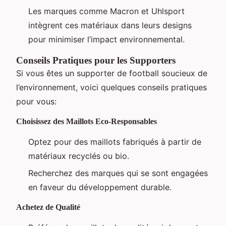
Les marques comme Macron et Uhlsport
intègrent ces matériaux dans leurs designs
pour minimiser l’impact environnemental.
Conseils Pratiques pour les Supporters
Si vous êtes un supporter de football soucieux de
l’environnement, voici quelques conseils pratiques
pour vous:
Choisissez des Maillots Eco-Responsables
Optez pour des maillots fabriqués à partir de
matériaux recyclés ou bio.
Recherchez des marques qui se sont engagées
en faveur du développement durable.
Achetez de Qualité