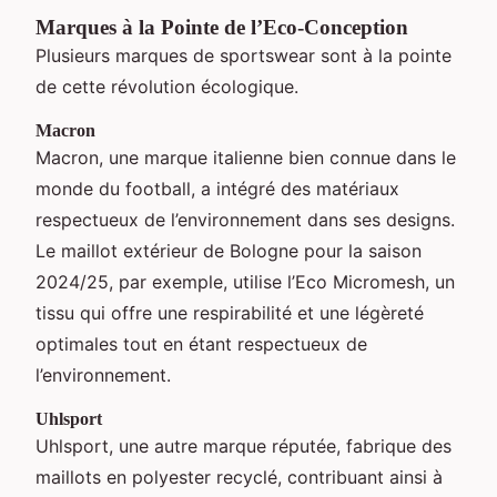
Marques à la Pointe de l’Eco-Conception
Plusieurs marques de sportswear sont à la pointe
de cette révolution écologique.
Macron
Macron, une marque italienne bien connue dans le
monde du football, a intégré des matériaux
respectueux de l’environnement dans ses designs.
Le maillot extérieur de Bologne pour la saison
2024/25, par exemple, utilise l’Eco Micromesh, un
tissu qui offre une respirabilité et une légèreté
optimales tout en étant respectueux de
l’environnement.
Uhlsport
Uhlsport, une autre marque réputée, fabrique des
maillots en polyester recyclé, contribuant ainsi à