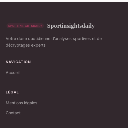
Sportinsightsdaily
Votre dose quotidienne d'analyses sportives et de
décryptages experts
NAVIGATION
Accueil
LÉGAL
Mentions légales
Contact