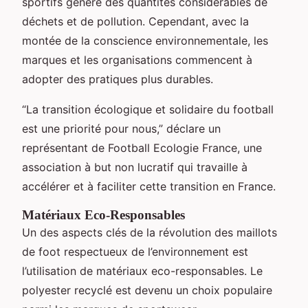
sportifs génère des quantités considérables de
déchets et de pollution. Cependant, avec la
montée de la conscience environnementale, les
marques et les organisations commencent à
adopter des pratiques plus durables.
“La transition écologique et solidaire du football
est une priorité pour nous,” déclare un
représentant de Football Ecologie France, une
association à but non lucratif qui travaille à
accélérer et à faciliter cette transition en France.
Matériaux Eco-Responsables
Un des aspects clés de la révolution des maillots
de foot respectueux de l’environnement est
l’utilisation de matériaux eco-responsables. Le
polyester recyclé est devenu un choix populaire