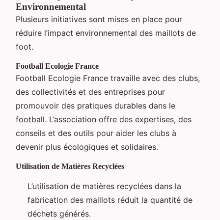
Environnemental
Plusieurs initiatives sont mises en place pour
réduire l’impact environnemental des maillots de
foot.
Football Ecologie France
Football Ecologie France travaille avec des clubs,
des collectivités et des entreprises pour
promouvoir des pratiques durables dans le
football. L’association offre des expertises, des
conseils et des outils pour aider les clubs à
devenir plus écologiques et solidaires.
Utilisation de Matières Recyclées
L’utilisation de matières recyclées dans la
fabrication des maillots réduit la quantité de
déchets générés.