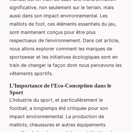
significative, non seulement sur le terrain, mais
aussi dans son impact environnemental. Les
maillots de foot, ces éléments essentiels du jeu,
sont maintenant conçus pour être plus
respectueux de l’environnement. Dans cet article,
nous allons explorer comment les marques de
sportswear et les initiatives écologiques sont en
train de changer la façon dont nous percevons les
vêtements sportifs.
L’Importance de l’Eco-Conception dans le
Sport
L’industrie du sport, et particulièrement le
football, a longtemps été critiquée pour son
impact environnemental. La production de
maillots, chaussures et autres équipements