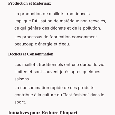
Production et Matériaux
La production de maillots traditionnels
implique l’utilisation de matériaux non recyclés,
ce qui génère des déchets et de la pollution.
Les processus de fabrication consomment
beaucoup d’énergie et d’eau.
Déchets et Consommation
Les maillots traditionnels ont une durée de vie
limitée et sont souvent jetés après quelques
saisons.
La consommation rapide de ces produits
contribue à la culture du “fast fashion” dans le
sport.
Initiatives pour Réduire l’Impact