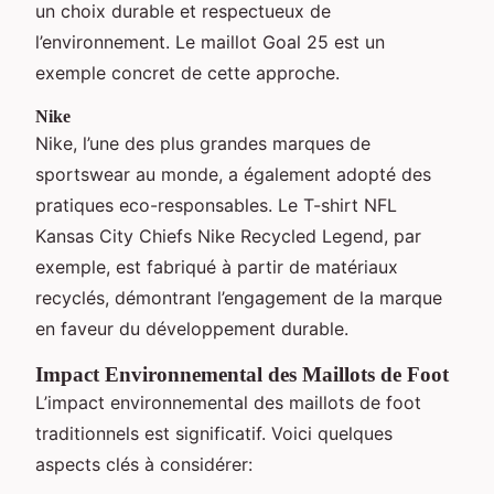
un choix durable et respectueux de
l’environnement. Le maillot Goal 25 est un
exemple concret de cette approche.
Nike
Nike, l’une des plus grandes marques de
sportswear au monde, a également adopté des
pratiques eco-responsables. Le T-shirt NFL
Kansas City Chiefs Nike Recycled Legend, par
exemple, est fabriqué à partir de matériaux
recyclés, démontrant l’engagement de la marque
en faveur du développement durable.
Impact Environnemental des Maillots de Foot
L’impact environnemental des maillots de foot
traditionnels est significatif. Voici quelques
aspects clés à considérer: