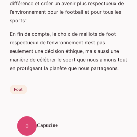
différence et créer un avenir plus respectueux de
l’environnement pour le football et pour tous les
sports”.
En fin de compte, le choix de maillots de foot
respectueux de l’environnement n’est pas
seulement une décision éthique, mais aussi une
manière de célébrer le sport que nous aimons tout
en protégeant la planète que nous partageons.
Foot
Capucine
C