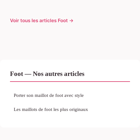
Voir tous les articles Foot →
Foot — Nos autres articles
Porter son maillot de foot avec style
Les maillots de foot les plus originaux