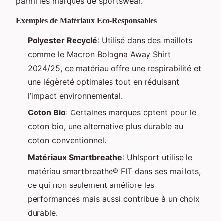
parmi les marques de sportswear.
Exemples de Matériaux Eco-Responsables
Polyester Recyclé
: Utilisé dans des maillots
comme le Macron Bologna Away Shirt
2024/25, ce matériau offre une respirabilité et
une légèreté optimales tout en réduisant
l’impact environnemental.
Coton Bio
: Certaines marques optent pour le
coton bio, une alternative plus durable au
coton conventionnel.
Matériaux Smartbreathe
: Uhlsport utilise le
matériau smartbreathe® FIT dans ses maillots,
ce qui non seulement améliore les
performances mais aussi contribue à un choix
durable.